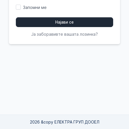
Запомни ме
Најави се
Ја заборавивте вашата лозинка?
2026 &copy ЕЛЕКТРА ГРУП ДООЕЛ